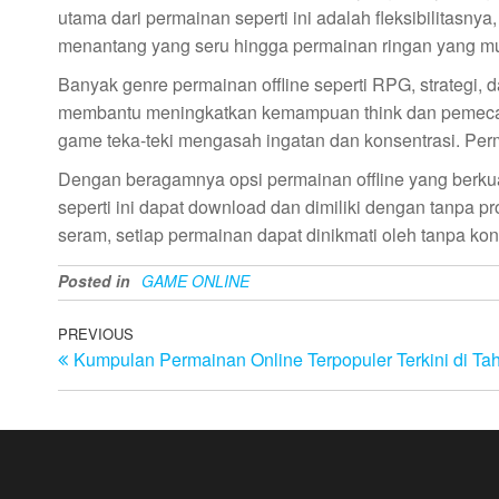
utama dari permainan seperti ini adalah fleksibilitas
menantang yang seru hingga permainan ringan yang mud
Banyak genre permainan offline seperti RPG, strategi,
membantu meningkatkan kemampuan think dan pemecaha
game teka-teki mengasah ingatan dan konsentrasi. Per
Dengan beragamnya opsi permainan offline yang berkua
seperti ini dapat download dan dimiliki dengan tanpa
seram, setiap permainan dapat dinikmati oleh tanpa k
Posted in
GAME ONLINE
Post
Previous
PREVIOUS
Kumpulan Permainan Online Terpopuler Terkini di Tah
Post
navigation