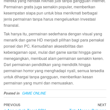
mereka yang hendak nikmati judi tanpa gangguan internet.
Permainan gratis juga semakin populer, memberikan
kesempatan siapa pun untuk bisa menikmati berbagai
jenis permainan tanpa harus mengeluarkan investasi
finansial.
Tak hanya itu, permainan sederhana dengan visual yang
menarik dan game HD menjadi pilihan bagi para pemakai
ponsel dan PC. Kemudahan aksesibilitas dan
keberagaman opsi, mulai dari game santai hingga game
menegangkan, membuat alam permainan semakin keren.
Dari permainan pendidikan yang mendidik hingga
permainan horror yang menghadapi nyali, semua tersedia
untuk dihargai tanpa gangguan, memberikan kesan
permainan yang murni dan memuaskan.
Posted in
GAME ONLINE
Post
Previous
PREVIOUS
NEXT
N