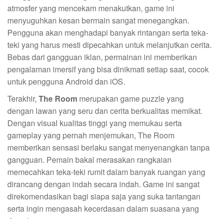
atmosfer yang mencekam menakutkan, game ini
menyuguhkan kesan bermain sangat menegangkan.
Pengguna akan menghadapi banyak rintangan serta teka-
teki yang harus mesti dipecahkan untuk melanjutkan cerita.
Bebas dari gangguan iklan, permainan ini memberikan
pengalaman imersif yang bisa dinikmati setiap saat, cocok
untuk pengguna Android dan iOS.
Terakhir,
The Room
merupakan game puzzle yang
dengan lawan yang seru dan cerita berkualitas memikat.
Dengan visual kualitas tinggi yang memukau serta
gameplay yang pernah menjemukan, The Room
memberikan sensasi berlaku sangat menyenangkan tanpa
gangguan. Pemain bakal merasakan rangkaian
memecahkan teka-teki rumit dalam banyak ruangan yang
dirancang dengan indah secara indah. Game ini sangat
direkomendasikan bagi siapa saja yang suka tantangan
serta ingin mengasah kecerdasan dalam suasana yang