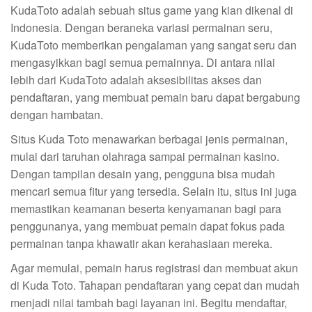
KudaToto adalah sebuah situs game yang kian dikenal di
Indonesia. Dengan beraneka variasi permainan seru,
KudaToto memberikan pengalaman yang sangat seru dan
mengasyikkan bagi semua pemainnya. Di antara nilai
lebih dari KudaToto adalah aksesibilitas akses dan
pendaftaran, yang membuat pemain baru dapat bergabung
dengan hambatan.
Situs Kuda Toto menawarkan berbagai jenis permainan,
mulai dari taruhan olahraga sampai permainan kasino.
Dengan tampilan desain yang, pengguna bisa mudah
mencari semua fitur yang tersedia. Selain itu, situs ini juga
memastikan keamanan beserta kenyamanan bagi para
penggunanya, yang membuat pemain dapat fokus pada
permainan tanpa khawatir akan kerahasiaan mereka.
Agar memulai, pemain harus registrasi dan membuat akun
di Kuda Toto. Tahapan pendaftaran yang cepat dan mudah
menjadi nilai tambah bagi layanan ini. Begitu mendaftar,