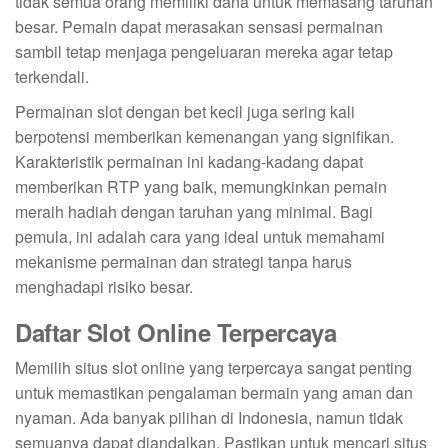
tidak semua orang memiliki dana untuk memasang taruhan
besar. Pemain dapat merasakan sensasi permainan
sambil tetap menjaga pengeluaran mereka agar tetap
terkendali.
Permainan slot dengan bet kecil juga sering kali
berpotensi memberikan kemenangan yang signifikan.
Karakteristik permainan ini kadang-kadang dapat
memberikan RTP yang baik, memungkinkan pemain
meraih hadiah dengan taruhan yang minimal. Bagi
pemula, ini adalah cara yang ideal untuk memahami
mekanisme permainan dan strategi tanpa harus
menghadapi risiko besar.
Daftar Slot Online Terpercaya
Memilih situs slot online yang terpercaya sangat penting
untuk memastikan pengalaman bermain yang aman dan
nyaman. Ada banyak pilihan di Indonesia, namun tidak
semuanya dapat diandalkan. Pastikan untuk mencari situs