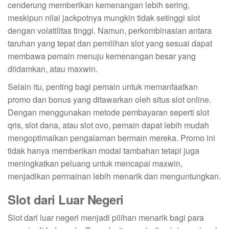
cenderung memberikan kemenangan lebih sering,
meskipun nilai jackpotnya mungkin tidak setinggi slot
dengan volatilitas tinggi. Namun, perkombinasian antara
taruhan yang tepat dan pemilihan slot yang sesuai dapat
membawa pemain menuju kemenangan besar yang
diidamkan, atau maxwin.
Selain itu, penting bagi pemain untuk memanfaatkan
promo dan bonus yang ditawarkan oleh situs slot online.
Dengan menggunakan metode pembayaran seperti slot
qris, slot dana, atau slot ovo, pemain dapat lebih mudah
mengoptimalkan pengalaman bermain mereka. Promo ini
tidak hanya memberikan modal tambahan tetapi juga
meningkatkan peluang untuk mencapai maxwin,
menjadikan permainan lebih menarik dan menguntungkan.
Slot dari Luar Negeri
Slot dari luar negeri menjadi pilihan menarik bagi para