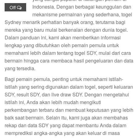
Indonesia. Dengan berbagai keunggulan dan
Off
mekanisme permainan yang sederhana, togel
Sydney menarik perhatian banyak orang, terutama bagi
mereka yang baru mulai berkenalan dengan dunia togel.
Dalam panduan ini, kami akan memberikan informasi
lengkap yang dibutuhkan oleh pemain pemula untuk
memahami lebih dalam tentang togel SDY, mulai dari cara
bermain hingga cara membaca hasil pengeluaran dan data
yang tersedia.
Bagi pemain pemula, penting untuk memahami istilah-
istilah yang sering digunakan dalam togel, seperti keluaran
SDY, result SDY, dan live draw SDY. Dengan mengetahui
istilah ini, Anda akan lebih mudah mengikuti
perkembangan terbaru dan membuat keputusan yang lebih
baik saat bermain. Selain itu, kami juga akan membahas
rekap dan data SDY yang dapat membantu Anda dalam
memprediksi angka-angka yang akan keluar di masa