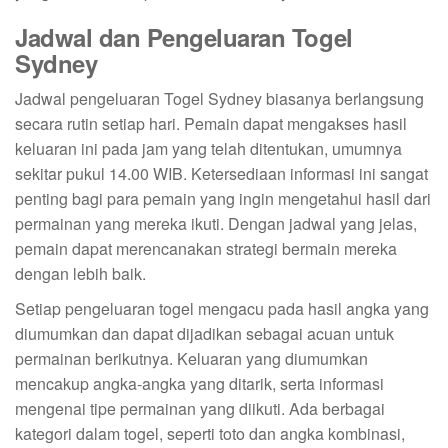
Jadwal dan Pengeluaran Togel
Sydney
Jadwal pengeluaran Togel Sydney biasanya berlangsung
secara rutin setiap hari. Pemain dapat mengakses hasil
keluaran ini pada jam yang telah ditentukan, umumnya
sekitar pukul 14.00 WIB. Ketersediaan informasi ini sangat
penting bagi para pemain yang ingin mengetahui hasil dari
permainan yang mereka ikuti. Dengan jadwal yang jelas,
pemain dapat merencanakan strategi bermain mereka
dengan lebih baik.
Setiap pengeluaran togel mengacu pada hasil angka yang
diumumkan dan dapat dijadikan sebagai acuan untuk
permainan berikutnya. Keluaran yang diumumkan
mencakup angka-angka yang ditarik, serta informasi
mengenai tipe permainan yang diikuti. Ada berbagai
kategori dalam togel, seperti toto dan angka kombinasi,