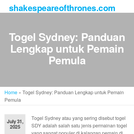
Skip
shakespeareofthrones.com
to
the
content
Togel Sydney: Panduan
Lengkap untuk Pemain
Pemula
Home
»
Togel Sydney: Panduan Lengkap untuk Pemain
Pemula
Togel Sydney atau yang sering disebut togel
July 31,
SDY adalah salah satu jenis permainan togel
2025
yang sangat populer di kalangan pemain di