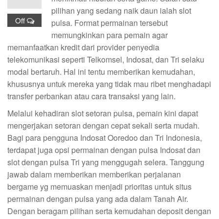
pilihan yang sedang naik daun ialah slot
Off
pulsa. Format permainan tersebut
memungkinkan para pemain agar
memanfaatkan kredit dari provider penyedia
telekomunikasi seperti Telkomsel, Indosat, dan Tri selaku
modal bertaruh. Hal ini tentu memberikan kemudahan,
khususnya untuk mereka yang tidak mau ribet menghadapi
transfer perbankan atau cara transaksi yang lain.
Melalui kehadiran slot setoran pulsa, pemain kini dapat
mengerjakan setoran dengan cepat sekali serta mudah.
Bagi para pengguna Indosat Ooredoo dan Tri Indonesia,
terdapat juga opsi permainan dengan pulsa Indosat dan
slot dengan pulsa Tri yang menggugah selera. Tanggung
jawab dalam memberikan memberikan perjalanan
bergame yg memuaskan menjadi prioritas untuk situs
permainan dengan pulsa yang ada dalam Tanah Air.
Dengan beragam pilihan serta kemudahan deposit dengan