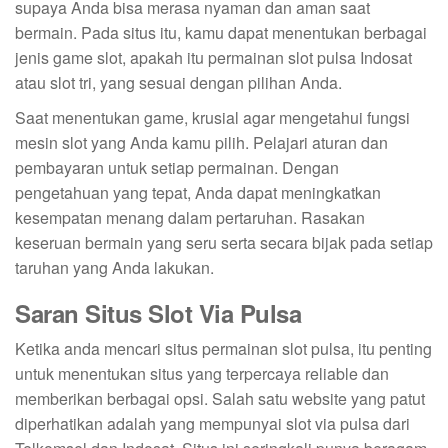
supaya Anda bisa merasa nyaman dan aman saat
bermain. Pada situs itu, kamu dapat menentukan berbagai
jenis game slot, apakah itu permainan slot pulsa Indosat
atau slot tri, yang sesuai dengan pilihan Anda.
Saat menentukan game, krusial agar mengetahui fungsi
mesin slot yang Anda kamu pilih. Pelajari aturan dan
pembayaran untuk setiap permainan. Dengan
pengetahuan yang tepat, Anda dapat meningkatkan
kesempatan menang dalam pertaruhan. Rasakan
keseruan bermain yang seru serta secara bijak pada setiap
taruhan yang Anda lakukan.
Saran Situs Slot Via Pulsa
Ketika anda mencari situs permainan slot pulsa, itu penting
untuk menentukan situs yang terpercaya reliable dan
memberikan berbagai opsi. Salah satu website yang patut
diperhatikan adalah yang mempunyai slot via pulsa dari