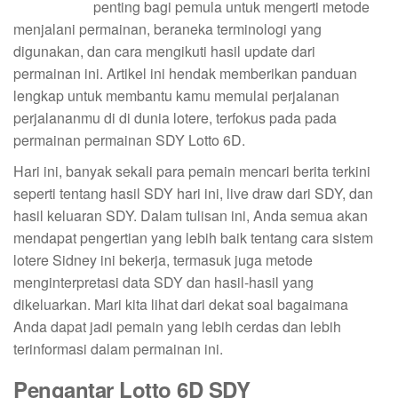
penting bagi pemula untuk mengerti metode
menjalani permainan, beraneka terminologi yang
digunakan, dan cara mengikuti hasil update dari
permainan ini. Artikel ini hendak memberikan panduan
lengkap untuk membantu kamu memulai perjalanan
perjalananmu di di dunia lotere, terfokus pada pada
permainan permainan SDY Lotto 6D.
Hari ini, banyak sekali para pemain mencari berita terkini
seperti tentang hasil SDY hari ini, live draw dari SDY, dan
hasil keluaran SDY. Dalam tulisan ini, Anda semua akan
mendapat pengertian yang lebih baik tentang cara sistem
lotere Sidney ini bekerja, termasuk juga metode
menginterpretasi data SDY dan hasil-hasil yang
dikeluarkan. Mari kita lihat dari dekat soal bagaimana
Anda dapat jadi pemain yang lebih cerdas dan lebih
terinformasi dalam permainan ini.
Pengantar Lotto 6D SDY