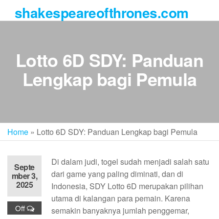
Skip
shakespeareofthrones.com
to
the
content
Lotto 6D SDY: Panduan
Lengkap bagi Pemula
Home
»
Lotto 6D SDY: Panduan Lengkap bagi Pemula
Di dalam judi, togel sudah menjadi salah satu
Septe
dari game yang paling diminati, dan di
mber 3,
2025
Indonesia, SDY Lotto 6D merupakan pilihan
utama di kalangan para pemain. Karena
Off
semakin banyaknya jumlah penggemar,