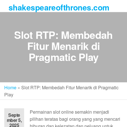
Skip
shakespeareofthrones.com
to
the
content
Slot RTP: Membedah
Fitur Menarik di
Pragmatic Play
Home
»
Slot RTP: Membedah Fitur Menarik di Pragmatic
Play
Permainan slot online semakin menjadi
Septe
pilihan teratas bagi orang yang yang mencari
mber 5,
2025
hiburan dan kelezatan dan peluang untuk