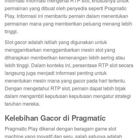
informasi informasi mengenai RTP slot, khususnya untuk
permainan yang dibuat oleh penyedia seperti Pragmatic
Play. Informasi ini membantu pemain dalam menentukan
permainan mana yang memberikan peluang menang lebih
tinggi.
Slot gacor adalah istilah yang digunakan untuk
menggambarkan menggambarkan mesin slot yang
diharapkan memberikan kemenangan lebih sering atau
lebih tinggi. Dalam konteks ini, persentase RTP slot secara
langsung juga menjadi informasi penting untuk
menentukan mesin mana yang gacor pada hari tertentu.
Dengan mengetahui RTP slot, pemain dapat lebih bijak
dalam mengambil keputusan keputusan mengatur strategi
taruhan mereka.
Kelebihan Gacor di Pragmatic
Pragmatic Play dikenal dengan beragam game slot
machine yang inovatif dan seru, salah satunya adalah