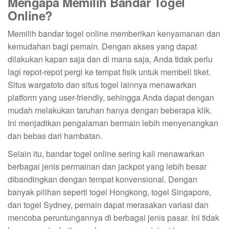
Mengapa Memilih Bandar Togel
Online?
Memilih bandar togel online memberikan kenyamanan dan
kemudahan bagi pemain. Dengan akses yang dapat
dilakukan kapan saja dan di mana saja, Anda tidak perlu
lagi repot-repot pergi ke tempat fisik untuk membeli tiket.
Situs wargatoto dan situs togel lainnya menawarkan
platform yang user-friendly, sehingga Anda dapat dengan
mudah melakukan taruhan hanya dengan beberapa klik.
Ini menjadikan pengalaman bermain lebih menyenangkan
dan bebas dari hambatan.
Selain itu, bandar togel online sering kali menawarkan
berbagai jenis permainan dan jackpot yang lebih besar
dibandingkan dengan tempat konvensional. Dengan
banyak pilihan seperti togel Hongkong, togel Singapore,
dan togel Sydney, pemain dapat merasakan variasi dan
mencoba peruntungannya di berbagai jenis pasar. Ini tidak