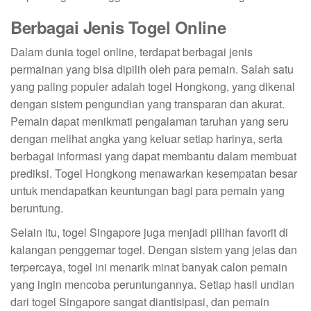
Berbagai Jenis Togel Online
Dalam dunia togel online, terdapat berbagai jenis
permainan yang bisa dipilih oleh para pemain. Salah satu
yang paling populer adalah togel Hongkong, yang dikenal
dengan sistem pengundian yang transparan dan akurat.
Pemain dapat menikmati pengalaman taruhan yang seru
dengan melihat angka yang keluar setiap harinya, serta
berbagai informasi yang dapat membantu dalam membuat
prediksi. Togel Hongkong menawarkan kesempatan besar
untuk mendapatkan keuntungan bagi para pemain yang
beruntung.
Selain itu, togel Singapore juga menjadi pilihan favorit di
kalangan penggemar togel. Dengan sistem yang jelas dan
terpercaya, togel ini menarik minat banyak calon pemain
yang ingin mencoba peruntungannya. Setiap hasil undian
dari togel Singapore sangat diantisipasi, dan pemain