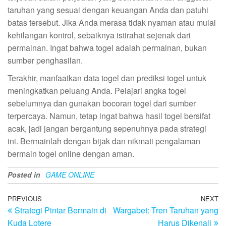
taruhan yang sesuai dengan keuangan Anda dan patuhi
batas tersebut. Jika Anda merasa tidak nyaman atau mulai
kehilangan kontrol, sebaiknya istirahat sejenak dari
permainan. Ingat bahwa togel adalah permainan, bukan
sumber penghasilan.
Terakhir, manfaatkan data togel dan prediksi togel untuk
meningkatkan peluang Anda. Pelajari angka togel
sebelumnya dan gunakan bocoran togel dari sumber
terpercaya. Namun, tetap ingat bahwa hasil togel bersifat
acak, jadi jangan bergantung sepenuhnya pada strategi
ini. Bermainlah dengan bijak dan nikmati pengalaman
bermain togel online dengan aman.
Posted in
GAME ONLINE
Post
Previous
PREVIOUS
NEXT
N
Strategi Pintar Bermain di
Wargabet: Tren Taruhan yang
Post
Po
navigation
Kuda Lotere
Harus Dikenali