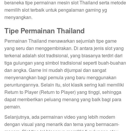
beraneka tipe permainan mesin slot Thailand serta metode
memilih slot terbaik untuk pengalaman gaming yg
menyangkan.
Tipe Permainan Thailand
Permainan Thailand menawarkan sejumlah tipe game
yang seru dan menggembirakan. Di antara jenis slot yang
terkenal adalah slot tradisional, yang biasanya terdiri dari
tiga gulungan yang simbol tradisional seperti buah-buahan
dan angka. Game ini mudah dijumpai dan sangat
menyenangkan bagi pemula yang baru menggunakan
peruntungannya. Selain itu, slot klasik sering kali memiliki
Return to Player (Return to Player) yang tinggi, sehingga
dapat memberikan peluang menang yang baik bagi para
pemain.
Selanjutnya, ada permainan video yang lebih modern
dengan visual yang menarik dan tema yang bermacam-