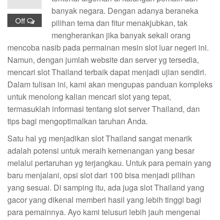
banyak negara. Dengan adanya beraneka
Off
pilihan tema dan fitur menakjubkan, tak
mengherankan jika banyak sekali orang
mencoba nasib pada permainan mesin slot luar negeri ini.
Namun, dengan jumlah website dan server yg tersedia,
mencari slot Thailand terbaik dapat menjadi ujian sendiri.
Dalam tulisan ini, kami akan mengupas panduan kompleks
untuk menolong kalian mencari slot yang tepat,
termasuklah informasi tentang slot server Thailand, dan
tips bagi mengoptimalkan taruhan Anda.
Satu hal yg menjadikan slot Thailand sangat menarik
adalah potensi untuk meraih kemenangan yang besar
melalui pertaruhan yg terjangkau. Untuk para pemain yang
baru menjalani, opsi slot dari 100 bisa menjadi pilihan
yang sesuai. Di samping itu, ada juga slot Thailand yang
gacor yang dikenal memberi hasil yang lebih tinggi bagi
para pemainnya. Ayo kami telusuri lebih jauh mengenai