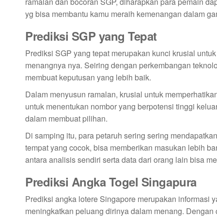
ramalan dan bocoran SGP, diharapkan para pemain dapat
yg bisa membantu kamu meraih kemenangan dalam gam
Prediksi SGP yang Tepat
Prediksi SGP yang tepat merupakan kunci krusial unt
menangnya nya. Seiring dengan perkembangan teknolog
membuat keputusan yang lebih baik.
Dalam menyusun ramalan, krusial untuk memperhatikan p
untuk menentukan nombor yang berpotensi tinggi keluar
dalam membuat pilihan.
Di samping itu, para petaruh sering sering mendapatkan
tempat yang cocok, bisa memberikan masukan lebih ban
antara analisis sendiri serta data dari orang lain bisa m
Prediksi Angka Togel Singapura
Prediksi angka lotere Singapore merupakan informasi ya
meningkatkan peluang dirinya dalam menang. Dengan ca