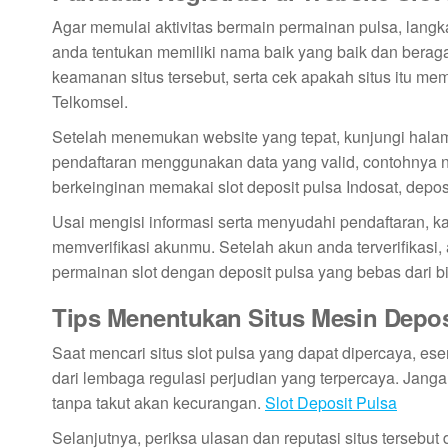
Agar memulai aktivitas bermain permainan pulsa, langk
anda tentukan memiliki nama baik yang baik dan beraga
keamanan situs tersebut, serta cek apakah situs itu me
Telkomsel.
Setelah menemukan website yang tepat, kunjungi halama
pendaftaran menggunakan data yang valid, contohnya na
berkeinginan memakai slot deposit pulsa Indosat, deposi
Usai mengisi informasi serta menyudahi pendaftaran, kam
memverifikasi akunmu. Setelah akun anda terverifikas
permainan slot dengan deposit pulsa yang bebas dari 
Tips Menentukan Situs Mesin Depos
Saat mencari situs slot pulsa yang dapat dipercaya, ese
dari lembaga regulasi perjudian yang terpercaya. Jang
tanpa takut akan kecurangan.
Slot Deposit Pulsa
Selanjutnya, periksa ulasan dan reputasi situs tersebu