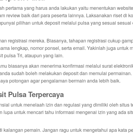
ah pertama yang harus anda lakukan yaitu menentukan website s
m review baik dari para peserta lainnya. Laksanakan riset di
mpunyai pilihan untuk deposit melalui pulsa yang sesuai sesuai
n registrasi mereka. Biasanya, tahapan registrasi cukup gamp
ma lengkap, nomor ponsel, serta email. Yakinlah juga untuk me
t pulsa Tri, ataupun yang lain.
u biasanya akan menerima konfirmasi melalui surat elektronik a
i, anda sudah boleh melakukan deposit dan memulai permainan
biaya potongan agar pengalaman bermain anda lebih baik.
it Pulsa Terpercaya
nsial untuk menelaah izin dan regulasi yang dimiliki oleh situs 
an lupa untuk mencari tahu informasi mengenai izin yang ada s
t di kalangan pemain. Jangan ragu untuk mengetahui apa kata pem