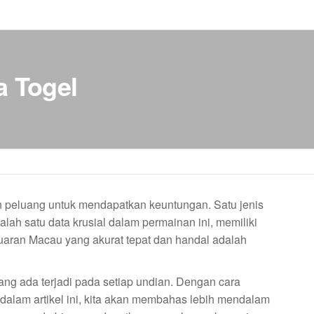
a Togel
an peluang untuk mendapatkan keuntungan. Satu jenis
alah satu data krusial dalam permainan ini, memiliki
uaran Macau yang akurat tepat dan handal adalah
ng ada terjadi pada setiap undian. Dengan cara
dalam artikel ini, kita akan membahas lebih mendalam