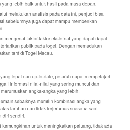
yang lebih baik untuk hasil pada masa depan.
i melakukan analisis pada data ini, penjudi bisa
l-hasil sebelumnya juga dapat mampu memberikan
n.
mengenai faktor-faktor eksternal yang dapat dapat
tertarikan publik pada togel. Dengan memadukan
kan tarif di Togel Macau.
ang tepat dan up-to-date, petaruh dapat mempelajari
ali informasi nilai-nilai yang sering muncul dan
m merumuskan angka-angka yang lebih.
. Pemain sebaiknya memilih kombinasi angka yang
tas taruhan dan tidak terjerumus suasana saat
iri sendiri.
i kemungkinan untuk meningkatkan peluang, tidak ada