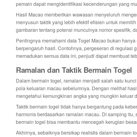
pemain dapat mengidentifikasi kecenderungan yang mu
Hasil Macao memberikan wawasan menyeluruh mengenai a
menyusun taktik yang lebih efektif efisien untuk memi
gambaran tentang potensi munculnya nomor spesifik
Pentingnya memahami data Togel Macao bukan hanya di
berpengaruh hasil. Contohnya, pergeseran di regulas
memadukan semua data ini, penjudi dapat membuat tebak
Ramalan dan Taktik Bermain Togel
Dalam bermain togel, ramalan menjadi salah satu kunc
pola keluaran macau sebelumnya. Dengan melihat hasil-ha
mengetahui kemungkinan angka yang mungkin keluar d
Taktik bermain togel tidak hanya bergantung pada keb
harmonis berdasarkan ramalan macau. Di samping itu, 
bermain togel bisa membantu mencegah kerugian besar, 
Akhirnya, sebaiknya bersikap realistis dalam bermain