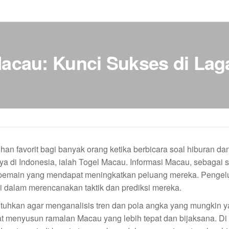
acau: Kunci Sukses di Lag
han favorit bagi banyak orang ketika berbicara soal hiburan d
ya di Indonesia, ialah Togel Macau. Informasi Macau, sebagai s
h pemain yang mendapat meningkatkan peluang mereka. Pengel
 dalam merencanakan taktik dan prediksi mereka.
tuhkan agar menganalisis tren dan pola angka yang mungkin ya
t menyusun ramalan Macau yang lebih tepat dan bijaksana. Di 