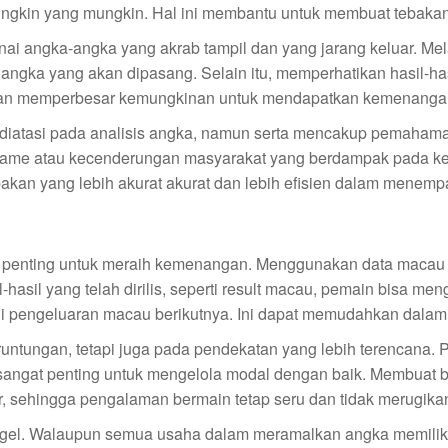
ngkin yang mungkin. Hal ini membantu untuk membuat tebakan 
ngka-angka yang akrab tampil dan yang jarang keluar. Melalu
lih angka yang akan dipasang. Selain itu, memperhatikan hasi
, dan memperbesar kemungkinan untuk mendapatkan kemenanga
atasi pada analisis angka, namun serta mencakup pemahaman 
i game atau kecenderungan masyarakat yang berdampak pada ke
an yang lebih akurat akurat dan lebih efisien dalam menempat
i penting untuk meraih kemenangan. Menggunakan data macau y
sil yang telah dirilis, seperti result macau, pemain bisa mengg
i pengeluaran macau berikutnya. Ini dapat memudahkan dala
eruntungan, tetapi juga pada pendekatan yang lebih terencana
sangat penting untuk mengelola modal dengan baik. Membuat ba
sehingga pengalaman bermain tetap seru dan tidak merugikan d
 togel. Walaupun semua usaha dalam meramalkan angka memilik