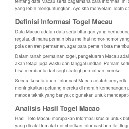
tentang data Macau serta bagaimana cara informasi in
yang lebih menguntungkan. Ayo kita menyelami lebih d
Definisi Informasi Togel Macau
Data Macau adalah data serta bilangan yang berhubungan
regular, di mana pemain bisa melihat nomor-nomor yang 
pola dan tren permainan, agar para pemain bisa membu
Dalam ranah permainan togel, pengeluaran Macau adalah 
akan tetapi juga waktu dan tanggal undian. Pemain ser
bisa membantu dari segi strategi permainan mereka.
Secara keseluruhan, informasi Macau adalah penyedia 
meningkatkan peluang mereka di meraih kemenangan 
metode teknik yang banyak digunakan untuk mendapatk
Analisis Hasil Togel Macao
Hasil Toto Macau merupakan informasi krusial untuk b
yang dicatat tercatat memberikan informasi bernilai tin