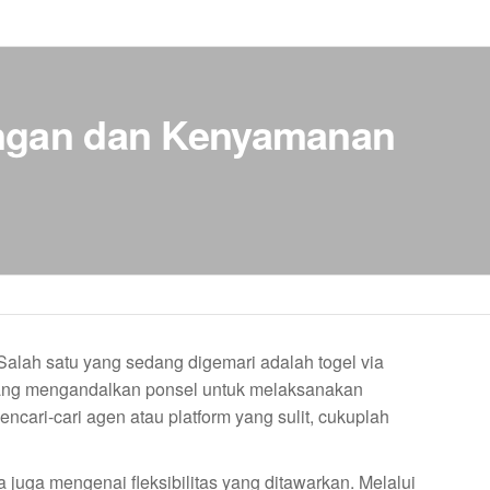
tungan dan Kenyamanan
Salah satu yang sedang digemari adalah togel via
 yang mengandalkan ponsel untuk melaksanakan
ncari-cari agen atau platform yang sulit, cukuplah
juga mengenai fleksibilitas yang ditawarkan. Melalui