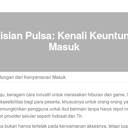
gisian Pulsa: Kenali Keun
Masuk
euntungan dan Kenyamanan Masuk
ju, beragam cara inovatif untuk merasakan hiburan dan game. 
sesibilitas bagi para peserta, khususnya untuk orang-orang
memungkinkan pengguna untuk ikut bermain tanpa harus repot me
provider seluler seperti Indosat dan Tri.
sa bukan hanya terletak pada kenyamanan aksesnya, tetapi juga 