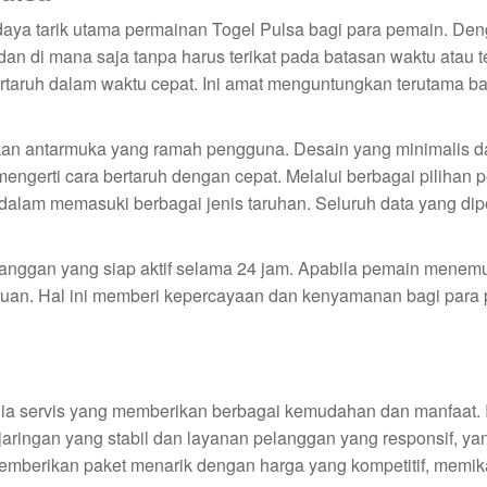
a tarik utama permainan Togel Pulsa bagi para pemain. Deng
 dan di mana saja tanpa harus terikat pada batasan waktu ata
taruh dalam waktu cepat. Ini amat menguntungkan terutama bagi
akan antarmuka yang ramah pengguna. Desain yang minimalis
mengerti cara bertaruh dengan cepat. Melalui berbagai pilihan
 dalam memasuki berbagai jenis taruhan. Seluruh data yang dipe
ggan yang siap aktif selama 24 jam. Apabila pemain menemui 
uan. Hal ini memberi kepercayaan dan kenyamanan bagi para
edia servis yang memberikan berbagai kemudahan dan manfaat. 
n jaringan yang stabil dan layanan pelanggan yang responsif,
i memberikan paket menarik dengan harga yang kompetitif, m