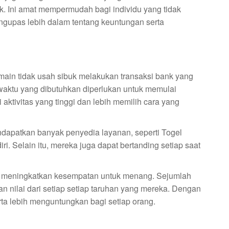
. Ini amat mempermudah bagi individu yang tidak
engupas lebih dalam tentang keuntungan serta
main tidak usah sibuk melakukan transaksi bank yang
 waktu yang dibutuhkan diperlukan untuk memulai
ktivitas yang tinggi dan lebih memilih cara yang
endapatkan banyak penyedia layanan, seperti Togel
. Selain itu, mereka juga dapat bertanding setiap saat
at meningkatkan kesempatan untuk menang. Sejumlah
 nilai dari setiap setiap taruhan yang mereka. Dengan
ta lebih menguntungkan bagi setiap orang.