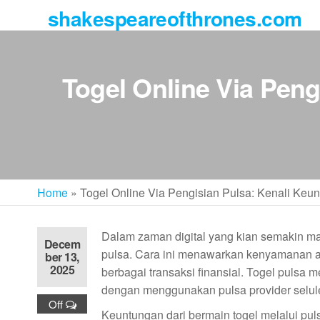
Skip
shakespeareofthrones.com
to
the
content
Togel Online Via Pen
Home
»
Togel Online Via Pengisian Pulsa: Kenali K
Dalam zaman digital yang kian semakin ma
Decem
pulsa. Cara ini menawarkan kenyamanan ak
ber 13,
2025
berbagai transaksi finansial. Togel pulsa 
dengan menggunakan pulsa provider seluler 
Off
Keuntungan dari bermain togel melalui pul