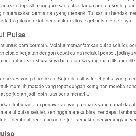
sanakan deposit menggunakan pulsa, tanpa perlu rekening bank
ingin merasakan permainan yang menarik. Tulisan ini hendak m
erta bagaimana kiat menemukan situs togel pulsa terpercaya.
i Pulsa
 untuk para bermain. Melalui memanfaatkan pulsa seluler, pe
n bisa dikerjakan dengan cepat cuma melalui ponsel, jadinya
 menguntungkan khususnya buat mereka yang memiliki memiliki a
han akses yang dihadirkan. Sejumlah situs togel pulsa yang m
ntuk memilih metode yang tepat dengan keinginan mereka sendiri
 perjudian jadi lebih luas serta menarik.
nawarkan imbuhan dan penawaran yang menarik yang dapat dap
elalui pulsa seluler, sehingga mereka bisa mendapat tambahan
 seluler membuat pengalaman berjudi semakin menyenangkan ser
ulsa