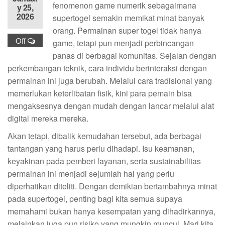
fenomenon game numerik sebagaimana
y 25,
2026
supertogel semakin memikat minat banyak
orang. Permainan super togel tidak hanya
Off
game, tetapi pun menjadi perbincangan
panas di berbagai komunitas. Sejalan dengan
perkembangan teknik, cara individu berinteraksi dengan
permainan ini juga berubah. Melalui cara tradisional yang
memerlukan keterlibatan fisik, kini para pemain bisa
mengaksesnya dengan mudah dengan lancar melalui alat
digital mereka mereka.
Akan tetapi, dibalik kemudahan tersebut, ada berbagai
tantangan yang harus perlu dihadapi. Isu keamanan,
keyakinan pada pemberi layanan, serta sustainabilitas
permainan ini menjadi sejumlah hal yang perlu
diperhatikan diteliti. Dengan demikian bertambahnya minat
pada supertogel, penting bagi kita semua supaya
memahami bukan hanya kesempatan yang dihadirkannya,
melainkan juga pun risiko yang mungkin muncul. Mari kita