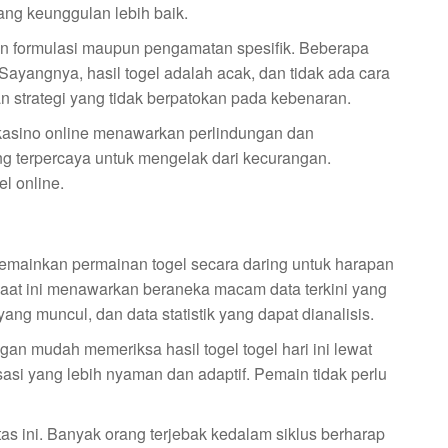
ang keunggulan lebih baik.
an formulasi maupun pengamatan spesifik. Beberapa
ayangnya, hasil togel adalah acak, dan tidak ada cara
 strategi yang tidak berpatokan pada kebenaran.
k kasino online menawarkan perlindungan dan
ang terpercaya untuk mengelak dari kecurangan.
l online.
 memainkan permainan togel secara daring untuk harapan
 saat ini menawarkan beraneka macam data terkini yang
 muncul, dan data statistik yang dapat dianalisis.
an mudah memeriksa hasil togel togel hari ini lewat
sasi yang lebih nyaman dan adaptif. Pemain tidak perlu
tas ini. Banyak orang terjebak kedalam siklus berharap