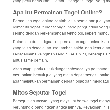
yang perlu harus kamu ketahui mengenai togel, yang me
Apa Itu Permainan Togel Online?
Permainan togel online adalah jenis permainan judi y
nomor itu dapat keluar sebagai pada pengundian yang b
seiring dengan perkembangan teknologi, seperti muncu
Dalam era dunia digital ini, permainan togel online k
yang telah disediakan, menambah saldo, dan kemudian 
sebagaimana keinginan sendiri. Selain itu, beberapa 
antusiasme pemain.
Akan tetapi, perlu untuk diingat bahwasanya permainan
merupakan bentuk judi yang mana dapat mengakibatkan k
agar melakukan permainan dengan bijak dan mengatur at
Mitos Seputar Togel
Bersejumlah individu yang meyakini bahwa togel menyi
beruntung dibandingkan angka lainnya. Keyakinan ini