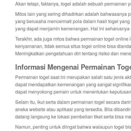
Akan tetapi, faktanya, togel adalah sebuah permainan 
Mitos lain yang sering dihadirkan adalah bahwasanya 
yang berusaha mencermati pola dalam hasil togel yang
yang dapat menjamin kemenangan. Hal ini seharusnya d
Terakhir, ada juga mitos bahwa permainan togel online 
kenyamanan, tidak semua situs togel online bisa diand
Meningkatkan pengetahuan diri tentang risiko dan mene
Informasi Mengenai Permainan Togel
Permainan togel saat ini merupakan salah satu jenis ak
dapat mendapatkan kemenangan yang sangat signifika
dapat menyokong pemain untuk menentukan keputusan. D
Selain itu, ikut serta dalam permainan togel secara d
aneka website atau aplikasi yang tersedia. Bila dibandi
datang langsung ke lokasi pembelian tiket serta bisa m
Namun, penting untuk diingat bahwa walaupun togel bisa