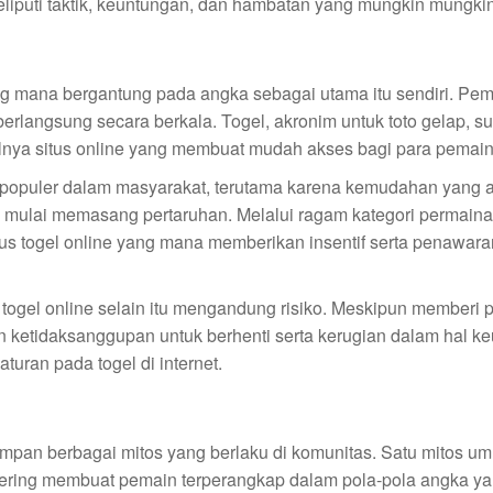
liputi taktik, keuntungan, dan hambatan yang mungkin mungkin
ang mana bergantung pada angka sebagai utama itu sendiri. P
erlangsung secara berkala. Togel, akronim untuk toto gelap, su
lnya situs online yang membuat mudah akses bagi para pemain
ian populer dalam masyarakat, terutama karena kemudahan yang
mulai memasang pertaruhan. Melalui ragam kategori permainan 
situs togel online yang mana memberikan insentif serta penaw
 togel online selain itu mengandung risiko. Meskipun memberi
etidaksanggupan untuk berhenti serta kerugian dalam hal keua
uran pada togel di internet.
mpan berbagai mitos yang berlaku di komunitas. Satu mitos u
 sering membuat pemain terperangkap dalam pola-pola angka y