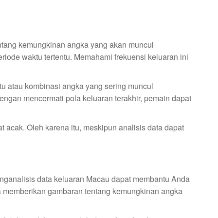
entang kemungkinan angka yang akan muncul
iode waktu tertentu. Memahami frekuensi keluaran ini
ntu atau kombinasi angka yang sering muncul
engan mencermati pola keluaran terakhir, pemain dapat
t acak. Oleh karena itu, meskipun analisis data dapat
enganalisis data keluaran Macau dapat membantu Anda
sa memberikan gambaran tentang kemungkinan angka