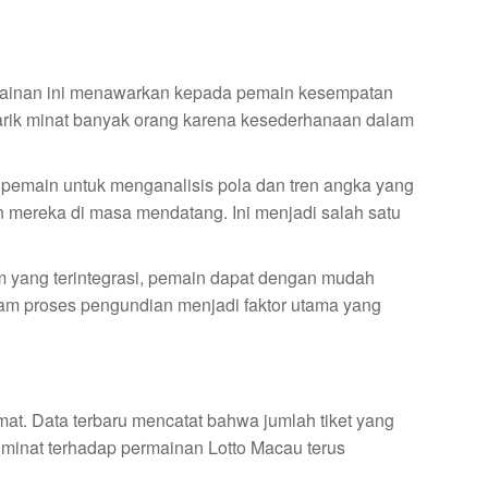
ermainan ini menawarkan kepada pemain kesempatan
arik minat banyak orang karena kesederhanaan dalam
a pemain untuk menganalisis pola dan tren angka yang
 mereka di masa mendatang. Ini menjadi salah satu
m yang terintegrasi, pemain dapat dengan mudah
lam proses pengundian menjadi faktor utama yang
t. Data terbaru mencatat bahwa jumlah tiket yang
wa minat terhadap permainan Lotto Macau terus