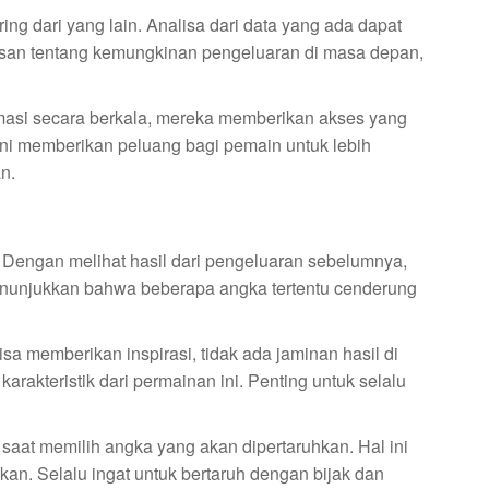
g dari yang lain. Analisa dari data yang ada dapat
san tentang kemungkinan pengeluaran di masa depan,
masi secara berkala, mereka memberikan akses yang
 Ini memberikan peluang bagi pemain untuk lebih
n.
 Dengan melihat hasil dari pengeluaran sebelumnya,
menunjukkan bahwa beberapa angka tertentu cenderung
sa memberikan inspirasi, tidak ada jaminan hasil di
kteristik dari permainan ini. Penting untuk selalu
saat memilih angka yang akan dipertaruhkan. Hal ini
n. Selalu ingat untuk bertaruh dengan bijak dan