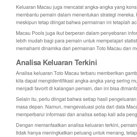
Keluaran Macau juga mencatat angka-angka yang konsis
membantu pemain dalam menentukan strategi mereka. 
meskipun tetap diingat bahwa permainan ini tetaplah ac
Macau Pools juga ikut berperan dalam penyebaran inf
lebih mudah bagi para pemain untuk mempelajari statis
memahami dinamika dari permainan Toto Macau dan 
Analisa Keluaran Terkini
Analisa keluaran Toto Macau terbaru memberikan gamba
kita dapat mengidentifikasi angka-angka yang sering 
menjadi favorit di kalangan pemain, dan ini bisa dimanfa
Selain itu, perlu diingat bahwa setiap hasil pengeluar
masa depan. Namun, mengevaluasi pola dari data Macau
memperbarui informasi dan analisa setiap kali ada peng
Dengan memanfaatkan analisa keluaran terkini, pemain
tidak hanya meningkatkan peluang untuk menang, tetap