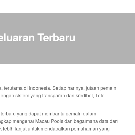
eluaran Terbaru
, terutama di Indonesia. Setiap harinya, jutaan pemain
engan sistem yang transparan dan kredibel, Toto
an terbaru yang dapat membantu pemain dalam
engkap mengenai Macau Pools dan bagaimana data dari
ak lebih lanjut untuk mendapatkan pemahaman yang