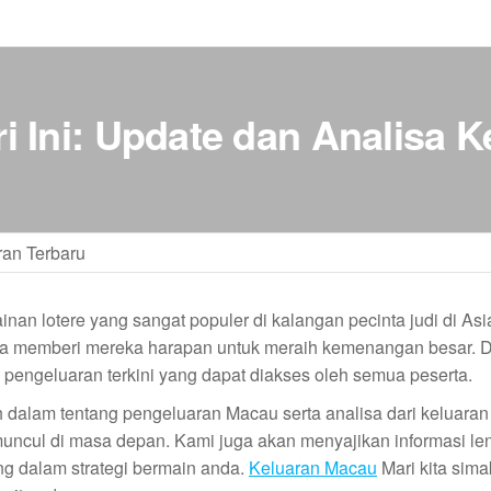
i Ini: Update dan Analisa K
ran Terbaru
nan lotere yang sangat populer di kalangan pecinta judi di Asia
isa memberi mereka harapan untuk meraih kemenangan besar. D
engeluaran terkini yang dapat diakses oleh semua peserta.
ih dalam tentang pengeluaran Macau serta analisa dari keluar
ncul di masa depan. Kami juga akan menyajikan informasi l
ng dalam strategi bermain anda.
Keluaran Macau
Mari kita sim