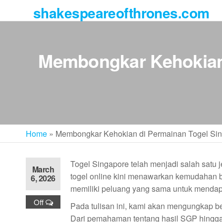
Skip
shakespeareofthrones.com
to
the
content
Membongkar Kehokian 
Home
»
Membongkar Kehokian di Permainan Togel Singa
Togel Singapore telah menjadi salah satu 
March
togel online kini menawarkan kemudahan ba
6, 2026
memiliki peluang yang sama untuk mendap
Off
Pada tulisan ini, kami akan mengungkap b
Dari pemahaman tentang hasil SGP hingga c