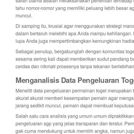
saran utama adalah melaksanakan penelitian terhadap 
tahu nomor-nomor yang memiliki peluang lebih besar ag
muncul.
Di samping itu, krusial agar menggunakan strategi mana
dalam bertaruh melebihi apa Anda mampu kehilangan. I
lupa Anda juga mempertimbangkan kemungkinan hadiah
Sebagai penutup, bergabunglah dengan komunitas toge
sesama sering kali dapat memberikan sudut pandang b
cerdas dan nikmati prosesnya tanpa tekanan berlebihan
Menganalisis Data Pengeluaran Tog
Meneliti data pengeluaran permainan togel merupakan t
akurat akurat memberi kesempatan pemain agar mengam
jarang sedikit muncul, pemain dapat membuat keputusan 
Salah satu cara analisis yang umum umum dipraktikkan 
pengeluaran sgp yang jelas transparan dan teratur. Pe
gak cuma mendukung untuk memilih angka, namun jug