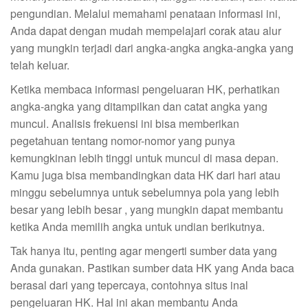
pengundian. Melalui memahami penataan informasi ini,
Anda dapat dengan mudah mempelajari corak atau alur
yang mungkin terjadi dari angka-angka angka-angka yang
telah keluar.
Ketika membaca informasi pengeluaran HK, perhatikan
angka-angka yang ditampilkan dan catat angka yang
muncul. Analisis frekuensi ini bisa memberikan
pegetahuan tentang nomor-nomor yang punya
kemungkinan lebih tinggi untuk muncul di masa depan.
Kamu juga bisa membandingkan data HK dari hari atau
minggu sebelumnya untuk sebelumnya pola yang lebih
besar yang lebih besar , yang mungkin dapat membantu
ketika Anda memilih angka untuk undian berikutnya.
Tak hanya itu, penting agar mengerti sumber data yang
Anda gunakan. Pastikan sumber data HK yang Anda baca
berasal dari yang tepercaya, contohnya situs inal
pengeluaran HK. Hal ini akan membantu Anda