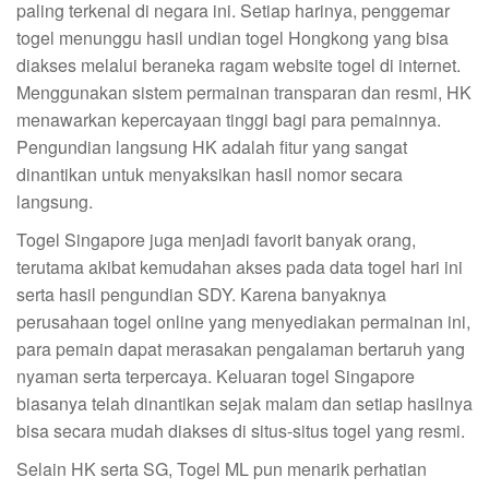
paling terkenal di negara ini. Setiap harinya, penggemar
togel menunggu hasil undian togel Hongkong yang bisa
diakses melalui beraneka ragam website togel di internet.
Menggunakan sistem permainan transparan dan resmi, HK
menawarkan kepercayaan tinggi bagi para pemainnya.
Pengundian langsung HK adalah fitur yang sangat
dinantikan untuk menyaksikan hasil nomor secara
langsung.
Togel Singapore juga menjadi favorit banyak orang,
terutama akibat kemudahan akses pada data togel hari ini
serta hasil pengundian SDY. Karena banyaknya
perusahaan togel online yang menyediakan permainan ini,
para pemain dapat merasakan pengalaman bertaruh yang
nyaman serta terpercaya. Keluaran togel Singapore
biasanya telah dinantikan sejak malam dan setiap hasilnya
bisa secara mudah diakses di situs-situs togel yang resmi.
Selain HK serta SG, Togel ML pun menarik perhatian