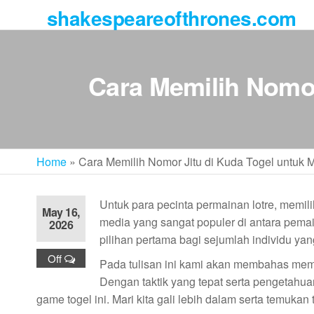
Skip
shakespeareofthrones.com
to
the
content
Cara Memilih Nomor
Home
»
Cara Memilih Nomor Jitu di Kuda Togel untuk 
Untuk para pecinta permainan lotre, memili
May 16,
media yang sangat populer di antara pema
2026
pilihan pertama bagi sejumlah individu ya
Off
Pada tulisan ini kami akan membahas me
Dengan taktik yang tepat serta pengetah
game togel ini. Mari kita gali lebih dalam serta temuk