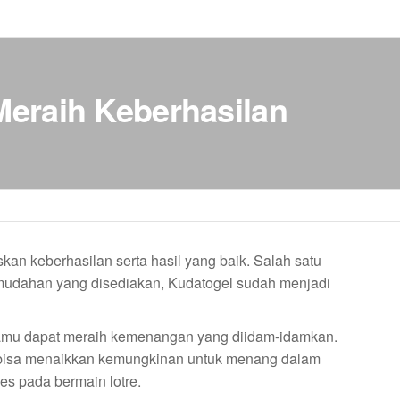
Meraih Keberhasilan
kan keberhasilan serta hasil yang baik. Salah satu
emudahan yang disediakan, Kudatogel sudah menjadi
kamu dapat meraih kemenangan yang diidam-idamkan.
a bisa menaikkan kemungkinan untuk menang dalam
es pada bermain lotre.