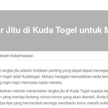
 Jitu di Kuda Togel untuk 
Meraih Keberhasilan
h angka jitu adalah tindakan penting yang dapat dapat menegas
in togel ialah Kudatogel. Melalui beragam kemudahan serta k
ng ingin ingin mencoba nasib mereka.
mbahas metode menentukan angka jitu di Kuda Togel supaya 
uan yang mantap tentang nomor-nomor yang akan diambil, And
an tips-tips yang bermanfaat semoga membantu kamu meraih suks