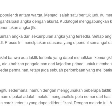
puler di antara warga. Menjadi salah satu bentuk judi, itu m
gantisipasi angka dengan akurat. Kudatogel menggabungkan k
nentukan angka jitu.
jumlah angka dari sekumpulan angka yang tersedia. Setiap an
jadi. Proses ini menciptakan suasana yang dipenuhi semangat 
kini bahwa ada taktik tertentu yang dapat menaikkan kemungk
ya, atau bahkan pengalaman dari kejadian pribadi untuk mem
kedar permainan, tetapi juga sebuah perlombaan yang melibatka
 begitu sederhana, namun dengan menggunakan beberapa taktik
um dipakai adalah melalui menganalisis pola nomor dari hasi
 corak tertentu yang dapat diidentifikasi. Dengan metode in