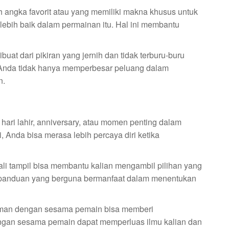
angka favorit atau yang memiliki makna khusus untuk
 lebih baik dalam permainan itu. Hal ini membantu
uat dari pikiran yang jernih dan tidak terburu-buru
n, Anda tidak hanya memperbesar peluang dalam
n.
hari lahir, anniversary, atau momen penting dalam
 Anda bisa merasa lebih percaya diri ketika
kali tampil bisa membantu kalian mengambil pilihan yang
adi panduan yang berguna bermanfaat dalam menentukan
alaman dengan sesama pemain bisa memberi
dengan sesama pemain dapat memperluas ilmu kalian dan