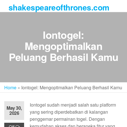
Skip
shakespeareofthrones.com
to
the
content
Iontogel:
Mengoptimalkan
Peluang Berhasil Kamu
Home
»
Iontogel: Mengoptimalkan Peluang Berhasil Kamu
Iontogel sudah menjadi salah satu platform
May 30,
yang sering diperdebatkan di kalangan
2026
penggemar permainan togel. Dengan
kemudahan akses dan beraneka fitur yang
Off