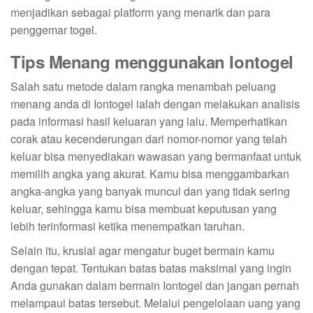
menjadikan sebagai platform yang menarik dan para
penggemar togel.
Tips Menang menggunakan Iontogel
Salah satu metode dalam rangka menambah peluang
menang anda di Iontogel ialah dengan melakukan analisis
pada informasi hasil keluaran yang lalu. Memperhatikan
corak atau kecenderungan dari nomor-nomor yang telah
keluar bisa menyediakan wawasan yang bermanfaat untuk
memilih angka yang akurat. Kamu bisa menggambarkan
angka-angka yang banyak muncul dan yang tidak sering
keluar, sehingga kamu bisa membuat keputusan yang
lebih terinformasi ketika menempatkan taruhan.
Selain itu, krusial agar mengatur buget bermain kamu
dengan tepat. Tentukan batas batas maksimal yang ingin
Anda gunakan dalam bermain Iontogel dan jangan pernah
melampaui batas tersebut. Melalui pengelolaan uang yang