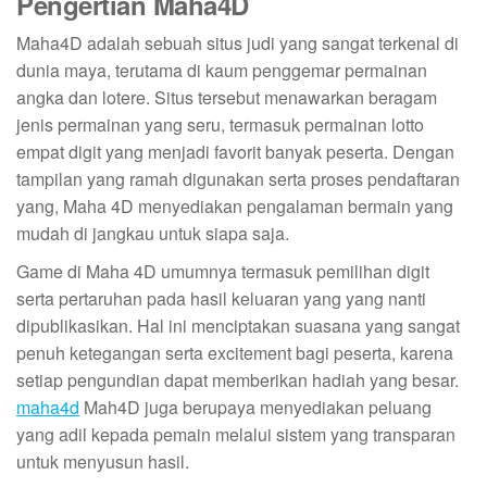
Pengertian Maha4D
Maha4D adalah sebuah situs judi yang sangat terkenal di
dunia maya, terutama di kaum penggemar permainan
angka dan lotere. Situs tersebut menawarkan beragam
jenis permainan yang seru, termasuk permainan lotto
empat digit yang menjadi favorit banyak peserta. Dengan
tampilan yang ramah digunakan serta proses pendaftaran
yang, Maha 4D menyediakan pengalaman bermain yang
mudah di jangkau untuk siapa saja.
Game di Maha 4D umumnya termasuk pemilihan digit
serta pertaruhan pada hasil keluaran yang yang nanti
dipublikasikan. Hal ini menciptakan suasana yang sangat
penuh ketegangan serta excitement bagi peserta, karena
setiap pengundian dapat memberikan hadiah yang besar.
maha4d
Mah4D juga berupaya menyediakan peluang
yang adil kepada pemain melalui sistem yang transparan
untuk menyusun hasil.