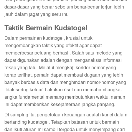
dasar-dasar yang benar sebelum benar-benar terjun lebih
jauh dalam jagat yang seru ini.
Taktik Bermain Kudatogel
Dalam permainan kudatogel, krusial untuk
mengembangkan taktik yang efektif agar dapat
memperbesar peluang berhasil. Salah satu metode yang
dapat digunakan adalah dengan menganalisis informasi
rekap yang lalu. Melalui mengkaji koridor nomor yang
kerap terlihat, pemain dapat membuat dugaan yang lebih
banyak berbasis data dan menghindari nomor-nomor yang
tidak sering keluar. Lakukan riset dan memahami angka-
angka fundamental memang membutuhkan waktu, namun
ini dapat memberikan kesejahteraan jangka panjang.
Di samping itu, pengelolaan keuangan adalah kunci dalam
bertanding kudatogel. Tetapkan batasan untuk bermain
dan ikuti aturan ini sambil tergoda untuk menyimpang dari