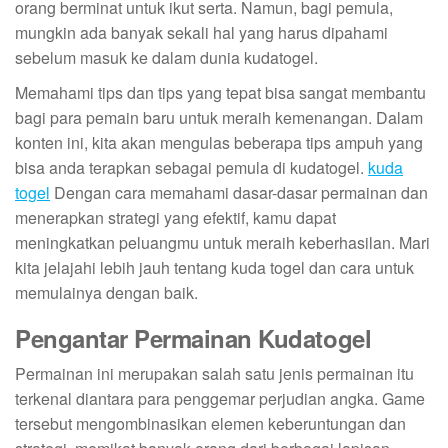
orang berminat untuk ikut serta. Namun, bagi pemula,
mungkin ada banyak sekali hal yang harus dipahami
sebelum masuk ke dalam dunia kudatogel.
Memahami tips dan tips yang tepat bisa sangat membantu
bagi para pemain baru untuk meraih kemenangan. Dalam
konten ini, kita akan mengulas beberapa tips ampuh yang
bisa anda terapkan sebagai pemula di kudatogel.
kuda
togel
Dengan cara memahami dasar-dasar permainan dan
menerapkan strategi yang efektif, kamu dapat
meningkatkan peluangmu untuk meraih keberhasilan. Mari
kita jelajahi lebih jauh tentang kuda togel dan cara untuk
memulainya dengan baik.
Pengantar Permainan Kudatogel
Permainan ini merupakan salah satu jenis permainan itu
terkenal diantara para penggemar perjudian angka. Game
tersebut mengombinasikan elemen keberuntungan dan