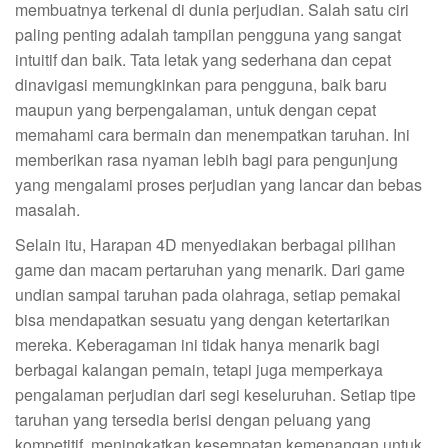
membuatnya terkenal di dunia perjudian. Salah satu ciri
paling penting adalah tampilan pengguna yang sangat
intuitif dan baik. Tata letak yang sederhana dan cepat
dinavigasi memungkinkan para pengguna, baik baru
maupun yang berpengalaman, untuk dengan cepat
memahami cara bermain dan menempatkan taruhan. Ini
memberikan rasa nyaman lebih bagi para pengunjung
yang mengalami proses perjudian yang lancar dan bebas
masalah.
Selain itu, Harapan 4D menyediakan berbagai pilihan
game dan macam pertaruhan yang menarik. Dari game
undian sampai taruhan pada olahraga, setiap pemakai
bisa mendapatkan sesuatu yang dengan ketertarikan
mereka. Keberagaman ini tidak hanya menarik bagi
berbagai kalangan pemain, tetapi juga memperkaya
pengalaman perjudian dari segi keseluruhan. Setiap tipe
taruhan yang tersedia berisi dengan peluang yang
kompetitif, meningkatkan kesempatan kemenangan untuk