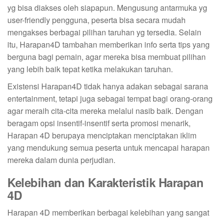
yg bisa diakses oleh siapapun. Mengusung antarmuka yg
user-friendly pengguna, peserta bisa secara mudah
mengakses berbagai pilihan taruhan yg tersedia. Selain
itu, Harapan4D tambahan memberikan info serta tips yang
berguna bagi pemain, agar mereka bisa membuat pilihan
yang lebih baik tepat ketika melakukan taruhan.
Existensi Harapan4D tidak hanya adakan sebagai sarana
entertainment, tetapi juga sebagai tempat bagi orang-orang
agar meraih cita-cita mereka melalui nasib baik. Dengan
beragam opsi insentif-insentif serta promosi menarik,
Harapan 4D berupaya menciptakan menciptakan iklim
yang mendukung semua peserta untuk mencapai harapan
mereka dalam dunia perjudian.
Kelebihan dan Karakteristik Harapan
4D
Harapan 4D memberikan berbagai kelebihan yang sangat