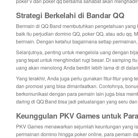
poker v dan poker qq bersama sahabat akan menghadi
Strategi Berkelahi di Bandar QQ
Bermain di QQ Band membutuhkan pengetahuan yang kua
baik itu perjudian domino QQ, poker QQ, atau adu qq. 
bermain. Dengan ketahui bagaimana setiap permainan,
Selanjutnya, penting untuk mengelola uang dengan bij
yang tepat untuk menghindari rugi besar. Di samping i
uang akan menolong Anda berdiri lebih lama di di dal
Yang terakhir, Anda juga perlu gunakan fitur-fitur y
dan promosi yang bisa dimanfaatkan. Contohnya, bonu
berkomunikasi dengan para pemain lain juga bisa memb
daring di QQ Band bisa jadi petualangan yang seru da
Keunggulan PKV Games untuk Par
PKV Games menawarkan sejumlah keuntungan yang istim
permainan domino hingga poker online, para pemain da