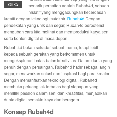
Off
menarik perhatian adalah Rubah4d, sebuah
inisiatif yang menggabungkan kecerdasan
kreatif dengan teknologi mutakhir.
Rubah4d
Dengan
pendekatan yang unik dan segar, Rubah4d berpotensi
mengubah cara kita melihat dan memproduksi karya seni
serta konten digital di masa depan.
Rubah 4d bukan sekadar sebuah nama, tetapi lebih
kepada sebuah gerakan yang berkomitmen untuk
mengeksplorasi batas-batas kreativitas. Dalam dunia yang
penuh dengan persaingan, Rubah4d hadir sebagai angin
segar, menawarkan solusi dan inspirasi bagi para kreator.
Dengan memanfaatkan teknologi digital, Rubah4d
membuka peluang tak terbatas bagi siapapun yang
memiliki passion dalam seni dan kreatifitas, menjadikan
dunia digital semakin kaya dan beragam.
Konsep Rubah4d