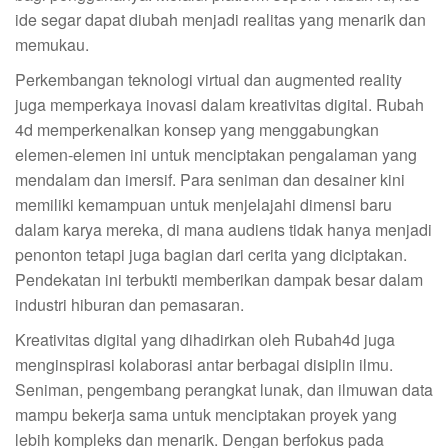
ide segar dapat diubah menjadi realitas yang menarik dan
memukau.
Perkembangan teknologi virtual dan augmented reality
juga memperkaya inovasi dalam kreativitas digital. Rubah
4d memperkenalkan konsep yang menggabungkan
elemen-elemen ini untuk menciptakan pengalaman yang
mendalam dan imersif. Para seniman dan desainer kini
memiliki kemampuan untuk menjelajahi dimensi baru
dalam karya mereka, di mana audiens tidak hanya menjadi
penonton tetapi juga bagian dari cerita yang diciptakan.
Pendekatan ini terbukti memberikan dampak besar dalam
industri hiburan dan pemasaran.
Kreativitas digital yang dihadirkan oleh Rubah4d juga
menginspirasi kolaborasi antar berbagai disiplin ilmu.
Seniman, pengembang perangkat lunak, dan ilmuwan data
mampu bekerja sama untuk menciptakan proyek yang
lebih kompleks dan menarik. Dengan berfokus pada