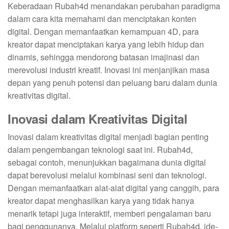
Keberadaan Rubah4d menandakan perubahan paradigma
dalam cara kita memahami dan menciptakan konten
digital. Dengan memanfaatkan kemampuan 4D, para
kreator dapat menciptakan karya yang lebih hidup dan
dinamis, sehingga mendorong batasan imajinasi dan
merevolusi industri kreatif. Inovasi ini menjanjikan masa
depan yang penuh potensi dan peluang baru dalam dunia
kreativitas digital.
Inovasi dalam Kreativitas Digital
Inovasi dalam kreativitas digital menjadi bagian penting
dalam pengembangan teknologi saat ini. Rubah4d,
sebagai contoh, menunjukkan bagaimana dunia digital
dapat berevolusi melalui kombinasi seni dan teknologi.
Dengan memanfaatkan alat-alat digital yang canggih, para
kreator dapat menghasilkan karya yang tidak hanya
menarik tetapi juga interaktif, memberi pengalaman baru
bagi penggunanya. Melalui platform seperti Rubah4d, ide-