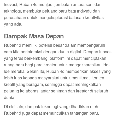
inovasi, Rubah 4d menjadi jembatan antara seni dan
teknologi, membuka peluang baru bagi individu dan
perusahaan untuk mengeksplorasi batasan kreativitas
yang ada.
Dampak Masa Depan
Rubah4d memiliki potensi besar dalam mempengaruhi
cara kita berinteraksi dengan dunia digital. Dengan inovasi
yang terus berkembang, platform ini dapat menciptakan
ruang baru bagi para kreator untuk mengekspresikan ide-
ide mereka. Selain itu, Rubah 4d memberikan akses yang
lebih luas kepada masyarakat untuk menikmati konten
kreatif yang beragam, sehingga dapat meningkatkan
peluang kolaborasi antar seniman dan kreator di seluruh
dunia.
Di sisi lain, dampak teknologi yang dihadirkan oleh
Rubah4d juga dapat memunculkan tantangan baru.