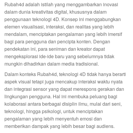
Rubah4d adalah istilah yang menggambarkan inovasi
dalam dunia kreativitas digital, khususnya dalam
penggunaan teknologi 4D. Konsep ini menggabungkan
elemen visualisasi, interaksi, dan realitas yang lebih
mendalam, menciptakan pengalaman yang lebih imersif
bagi para pengguna dan pencipta konten. Dengan
pendekatan ini, para seniman dan kreator dapat
mengeksplorasi ide-ide baru yang sebelumnya tidak
mungkin dihadirkan dalam media tradisional.
Dalam konteks Rubah4d, teknologi 4D tidak hanya berarti
aspek visual tetapi juga mencakup interaksi waktu nyata
dan integrasi sensor yang dapat merespons gerakan dan
lingkungan pengguna. Hal ini membuka peluang bagi
kolaborasi antara berbagai disiplin ilmu, mulai dari seni,
teknologi, hingga psikologi, untuk menciptakan
pengalaman yang lebih menyentuh emosi dan
memberikan dampak yang lebih besar bagi audiens.