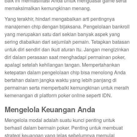
baik ini memfasilitasi Anda untuk menguasai game serta
memaksimalkan kemungkinan menang.
Yang terakhir, hindari mengabaikan arti pentingnya
manajemen chip dengan bijaksana. Pengelolaan bankroll
yang merupakan satu dari sekian banyak aspek yang
sering diabaikan dari sejumlah pemain. Tetapkan batasan
untuk diri sendiri dan ikuti aturan itu. Jangan mengizinkan
diri dalam perasaan saat menghadapi permainan poker,
apalagi setelah kehilangan tangan. Mempertahankan
ketepatan dalam pengelolaan chip bisa menolong Anda
bertahan dalam jangka waktu yang lebih panjang di
permainan serta memperbaiki kemungkinan untuk meraih
kemenangan di platform poker online seperti IDN.
Mengelola Keuangan Anda
Mengelola modal adalah suatu kunci penting untuk
berhasil dalam bermain poker. Penting untuk membuat
strategi keuangan yang jelas sebelumnya memulai