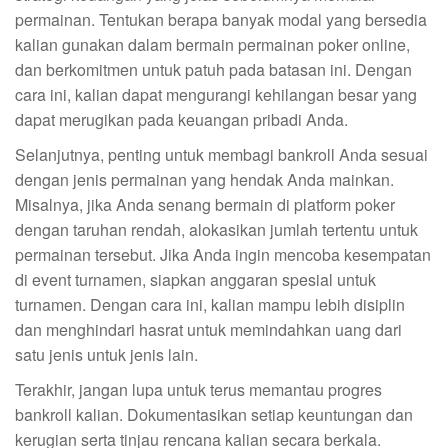
permainan. Tentukan berapa banyak modal yang bersedia
kalian gunakan dalam bermain permainan poker online,
dan berkomitmen untuk patuh pada batasan ini. Dengan
cara ini, kalian dapat mengurangi kehilangan besar yang
dapat merugikan pada keuangan pribadi Anda.
Selanjutnya, penting untuk membagi bankroll Anda sesuai
dengan jenis permainan yang hendak Anda mainkan.
Misalnya, jika Anda senang bermain di platform poker
dengan taruhan rendah, alokasikan jumlah tertentu untuk
permainan tersebut. Jika Anda ingin mencoba kesempatan
di event turnamen, siapkan anggaran spesial untuk
turnamen. Dengan cara ini, kalian mampu lebih disiplin
dan menghindari hasrat untuk memindahkan uang dari
satu jenis untuk jenis lain.
Terakhir, jangan lupa untuk terus memantau progres
bankroll kalian. Dokumentasikan setiap keuntungan dan
kerugian serta tinjau rencana kalian secara berkala.