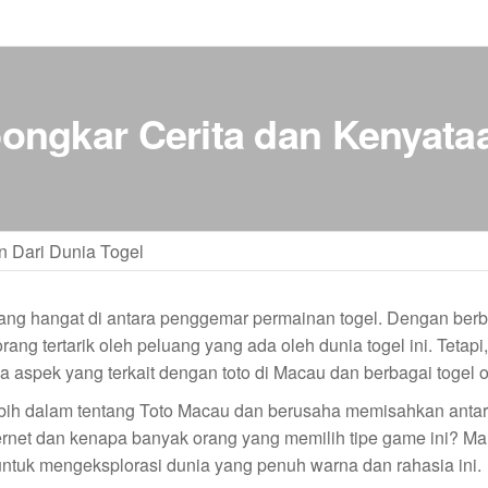
ngkar Cerita dan Kenyataa
 Dari Dunia Togel
yang hangat di antara penggemar permainan togel. Dengan berb
ang tertarik oleh peluang yang ada oleh dunia togel ini. Tetap
spek yang terkait dengan toto di Macau dan berbagai togel onli
i lebih dalam tentang Toto Macau dan berusaha memisahkan anta
nternet dan kenapa banyak orang yang memilih tipe game ini? Mar
 untuk mengeksplorasi dunia yang penuh warna dan rahasia ini.