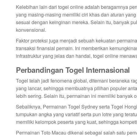
Kelebihan lain dari togel online adalah beragamnya pe
yang masing-masing memiliki ciri khas dan aturan yang
sesuai dengan keinginan mereka. Selain itu, banyak pul
konvensional.
Faktor proteksi juga menjadi sebuah kekuatan permainan
transaksi finansial pemain. Ini memberikan kemungki
infrastruktur yang jelas dan handal, togel online me
Perbandingan Togel Internasional
Togel telah jadi fenomena global, ditemani beraneka r
yang lancar, sehingga membuatnya pilihan populer ant
lebih sering. Selain itu, permainan ini memiliki bany
Sebaliknya, Permainan Togel Sydney serta Togel Hong
tumpukan angka yang variatif serta pun lotre yang terat
memiliki kelompok peserta yang kuat, sehingga kompetisi
Permainan Toto Macau dikenal sebagai salah satu pema