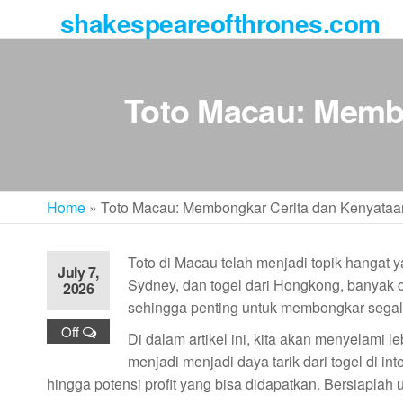
Skip
shakespeareofthrones.com
to
the
content
Toto Macau: Membo
Home
»
Toto Macau: Membongkar Cerita dan Kenyataan
Toto di Macau telah menjadi topik hangat 
July 7,
Sydney, dan togel dari Hongkong, banyak or
2026
sehingga penting untuk membongkar segala a
Off
Di dalam artikel ini, kita akan menyelam
menjadi menjadi daya tarik dari togel di i
hingga potensi profit yang bisa didapatkan. Bersiaplah