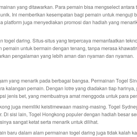
rmainan yang ditawarkan. Para pemain bisa mengselect antara t
 unik. Ini memberikan kesempatan bagi pemain untuk menguji b
a platform juga menyediakan promosi dan hadiah yang menarik y
 togel daring. Situs-situs yang terpercaya memanfaatkan teknol
nan pemain untuk bermain dengan tenang, tanpa merasa khawat
nawarkan pengalaman yang lebih aman dan nyaman dan nyaman.
agam yang menarik pada berbagai bangsa. Permainan Togel Sing
ara kalangan pemain. Dengan lotre yang diadakan tiap harinya
ak opsi jenis bet, yang membuatnya amat menggoda untuk para p
kong juga memiliki keistimewaan masing-masing. Togel Sydne
ur. Di sisi lain, Togel Hongkong populer dengan hadiah besar se
nya sangat ketat serta menarik untuk dilihat.
in baru dalam alam permainan togel daring juga tidak kalah k