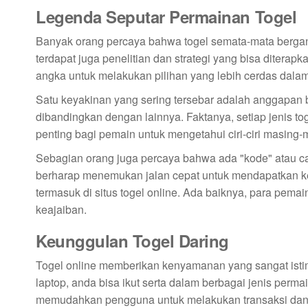
Legenda Seputar Permainan Togel
Banyak orang percaya bahwa togel semata-mata bergan
terdapat juga penelitian dan strategi yang bisa diter
angka untuk melakukan pilihan yang lebih cerdas dala
Satu keyakinan yang sering tersebar adalah anggapan
dibandingkan dengan lainnya. Faktanya, setiap jenis 
penting bagi pemain untuk mengetahui ciri-ciri masing
Sebagian orang juga percaya bahwa ada "kode" atau c
berharap menemukan jalan cepat untuk mendapatkan keme
termasuk di situs togel online. Ada baiknya, para pe
keajaiban.
Keunggulan Togel Daring
Togel online memberikan kenyamanan yang sangat istime
laptop, anda bisa ikut serta dalam berbagai jenis perm
memudahkan pengguna untuk melakukan transaksi dan 